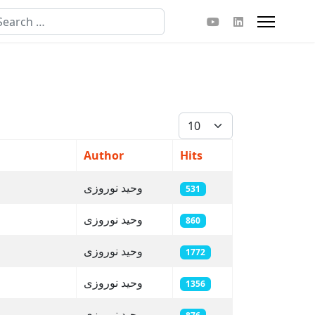
arch
your language
Display #
Author
Hits
وحید نوروزی
531
وحید نوروزی
860
وحید نوروزی
1772
وحید نوروزی
1356
وحید نوروزی