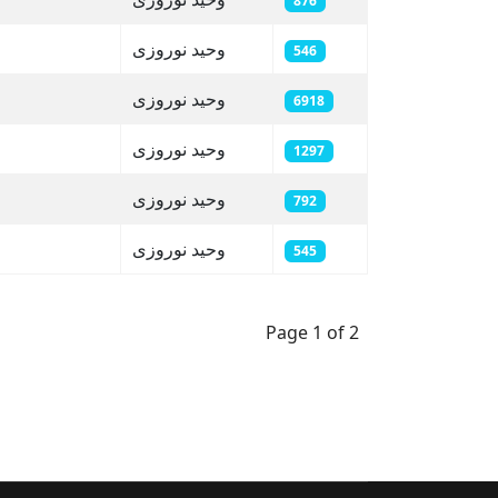
876
وحید نوروزی
546
وحید نوروزی
6918
وحید نوروزی
1297
وحید نوروزی
792
وحید نوروزی
545
Page 1 of 2