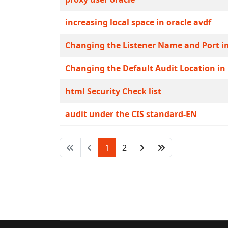
increasing local space in oracle avdf
Changing the Listener Name and Port in
Changing the Default Audit Location in U
html Security Check list
audit under the CIS standard-EN
1
2