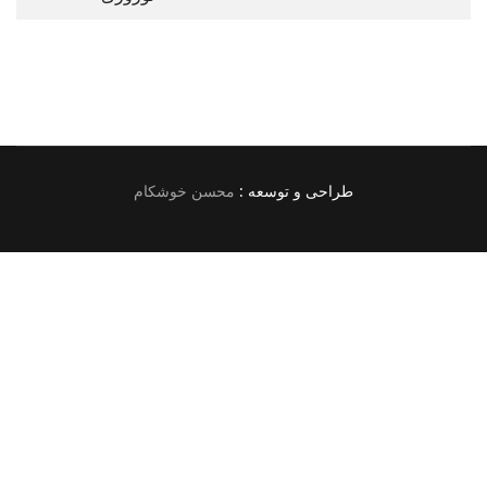
طراحی و توسعه :
محسن خوشکام